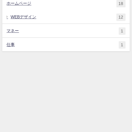
ホームページ
18
WEBデザイン
12
マネー
1
仕事
1