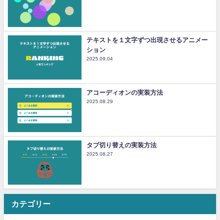
テキストを１文字ずつ出現させるアニメー
ション
2025.09.04
アコーディオンの実装方法
2025.08.29
タブ切り替えの実装方法
2025.08.27
カテゴリー