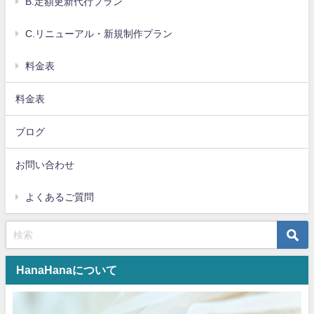
B.定額更新代行プラン
C.リニューアル・新規制作プラン
料金表
料金表
ブログ
お問い合わせ
よくあるご質問
HanaHanaについて