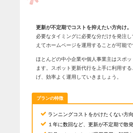
更新が不定期でコストを抑えたい方向け。
必要なタイミングに必要な分だけを発注し
えてホームページを運用することが可能で
ほとんどの中小企業や個人事業主はスポッ
ます。スポット更新代行を上手に利用する
げ、効率よく運用していきましょう。
プランの特徴
ランニングコストをかけたくない方
１年に数回など、更新が不定期で散