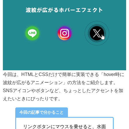
今回は、HTMLとCSSだけで簡単に実装できる「hover時に
波紋が広がるアニメーション」の方法をご紹介します。
SNSアイコンやボタンなど、ちょっとしたアクセントを加
えたいときにぴったりです。
今回の記事で分かること
リンクボタンにマウスを乗せると、水面