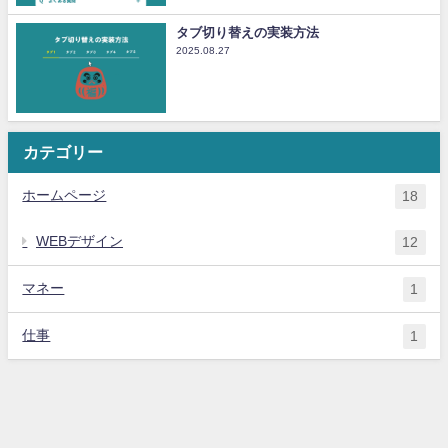
タブ切り替えの実装方法
2025.08.27
カテゴリー
ホームページ
18
WEBデザイン
12
マネー
1
仕事
1