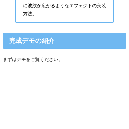
に波紋が広がるようなエフェクトの実装
方法。
完成デモの紹介
まずはデモをご覧ください。