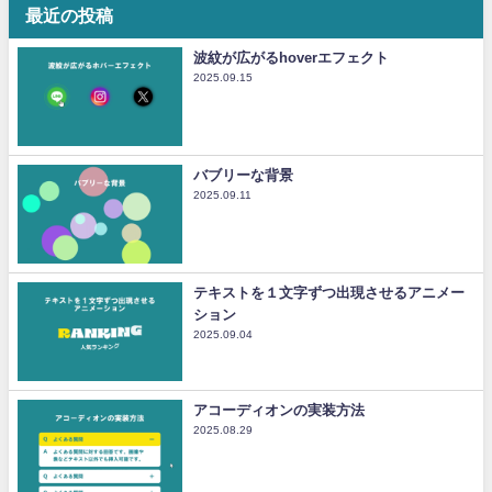
最近の投稿
波紋が広がるhoverエフェクト
2025.09.15
バブリーな背景
2025.09.11
テキストを１文字ずつ出現させるアニメー
ション
2025.09.04
アコーディオンの実装方法
2025.08.29