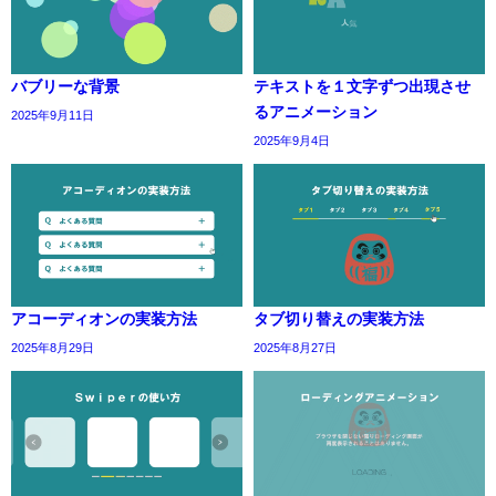
バブリーな背景
テキストを１文字ずつ出現させ
るアニメーション
2025年9月11日
2025年9月4日
アコーディオンの実装方法
タブ切り替えの実装方法
2025年8月29日
2025年8月27日