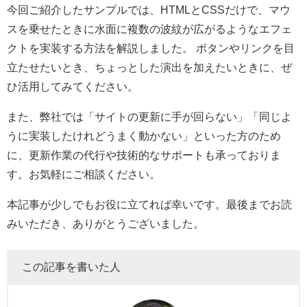
今回ご紹介したサンプルでは、HTMLとCSSだけで、マウ
スを乗せたときに水面に複数の波紋が広がるようなエフェ
クトを実装する方法を解説しました。 ボタンやリンクを目
立たせたいとき、ちょっとした演出を加えたいときに、ぜ
ひ活用してみてください。
また、弊社では「サイトの更新に手が回らない」「同じよ
うに実装したけれどうまく動かない」といった方のため
に、更新作業の代行や技術的なサポートも承っておりま
す。お気軽にご相談ください。
本記事が少しでもお役に立てれば幸いです。最後までお読
みいただき、ありがとうございました。
この記事を書いた人