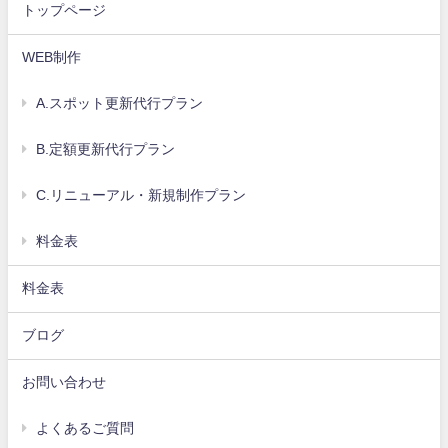
トップページ
WEB制作
A.スポット更新代行プラン
B.定額更新代行プラン
C.リニューアル・新規制作プラン
料金表
料金表
ブログ
お問い合わせ
よくあるご質問