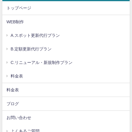
トップページ
WEB制作
A.スポット更新代行プラン
B.定額更新代行プラン
C.リニューアル・新規制作プラン
料金表
料金表
ブログ
お問い合わせ
よくあるご質問