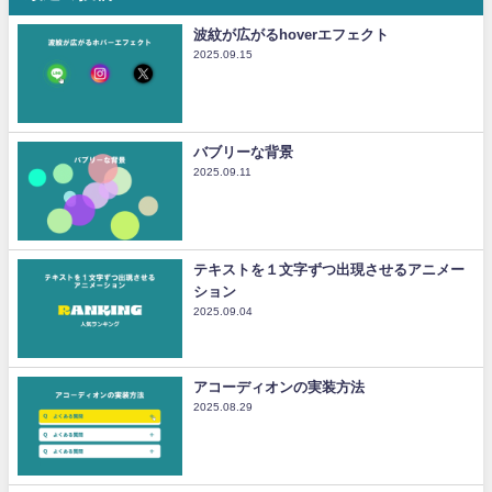
波紋が広がるhoverエフェクト
2025.09.15
バブリーな背景
2025.09.11
テキストを１文字ずつ出現させるアニメー
ション
2025.09.04
アコーディオンの実装方法
2025.08.29