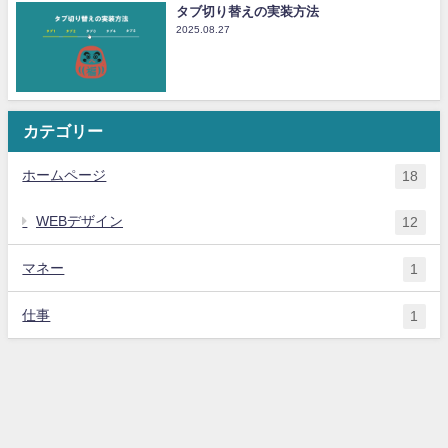
タブ切り替えの実装方法
2025.08.27
カテゴリー
ホームページ
18
WEBデザイン
12
マネー
1
仕事
1