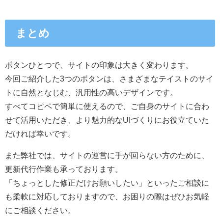
まとめ
ボタンひとつで、サイトの印象は大きく変わります。
今回ご紹介した3つのボタンは、さまざまなテイストのサイ
トに自然となじむ、汎用性の高いデザインです。
すべてコピペで簡単に使えるので、ご自身のサイトに合わ
せて活用いただき、より魅力的なUIづくりにお役立ていた
だければ幸いです。
また弊社では、サイトの運営に手が回らない方のために、
更新代行作業も承っております。
「ちょっとした修正だけお願いしたい」といったご相談に
も柔軟に対応しておりますので、お困りの際はぜひお気軽
にご相談ください。