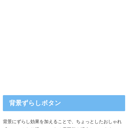
背景ずらしボタン
背景にずらし効果を加えることで、ちょっとしたおしゃれ