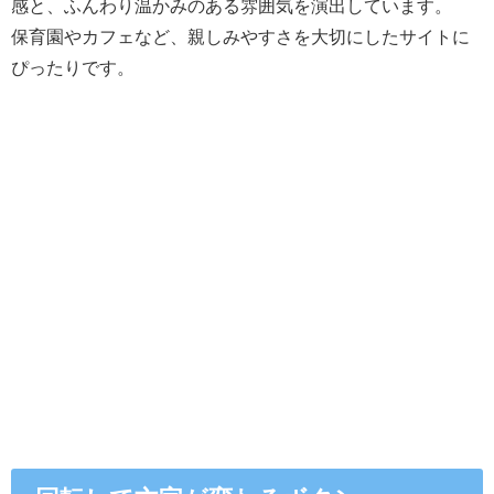
感と、ふんわり温かみのある雰囲気を演出しています。
保育園やカフェなど、親しみやすさを大切にしたサイトに
ぴったりです。