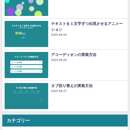
テキストを１文字ずつ出現させるアニメー
ション
2025.09.04
アコーディオンの実装方法
2025.08.29
タブ切り替えの実装方法
2025.08.27
カテゴリー