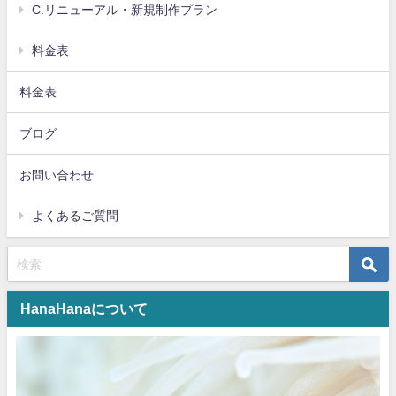
C.リニューアル・新規制作プラン
料金表
料金表
ブログ
お問い合わせ
よくあるご質問
HanaHanaについて