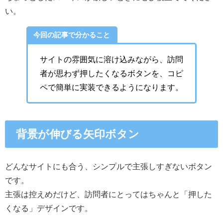
い。
今回の記事で分かること
サイトの雰囲気に溶け込みながら、訪問
者が思わず押したくなるボタンを、コピ
ペで簡単に実装できるようになります。
背景が伸びる矢印ボタン
どんなサイトにも合う、シンプルで主張しすぎないボタン
です。
主張は控えめだけど、訪問者にとってはちゃんと「押した
くなる」デザインです。