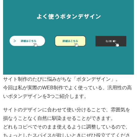
サイト制作のたびに悩みがちな「ボタンデザイン」。
今回は私が実際のWEB制作でよく使っている、汎用性の高
いボタンデザインを3つご紹介します。
サイトのデザインに合わせて使い分けることで、雰囲気を
損なうことなく自然に馴染ませることができます。
どれもコピペでそのまま使えるように調整しているので、
ちょっとしたスパイスが欲しいときにぜひ役立ててくださ