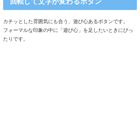
回転して文字が変わるボタン
カチッとした雰囲気にも合う、遊び心あるボタンです。
フォーマルな印象の中に「遊び心」を足したいときにぴっ
たりです。