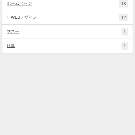
ホームページ
18
WEBデザイン
12
マネー
1
仕事
1