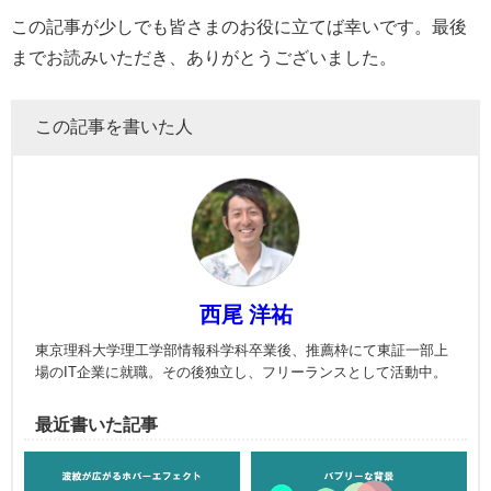
この記事が少しでも皆さまのお役に立てば幸いです。最後
までお読みいただき、ありがとうございました。
この記事を書いた人
西尾 洋祐
東京理科大学理工学部情報科学科卒業後、推薦枠にて東証一部上
場のIT企業に就職。その後独立し、フリーランスとして活動中。
最近書いた記事